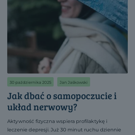
30 października 2025
Jan Jaśkowski
Jak dbać o samopoczucie i
układ nerwowy?
Aktywność fizyczna wspiera profilaktykę i
leczenie depresji. Już 30 minut ruchu dziennie