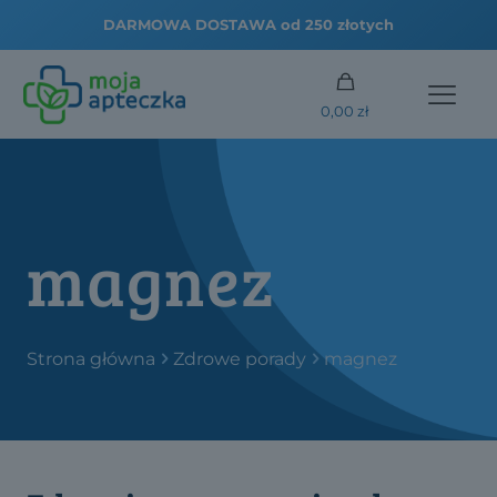
DARMOWA DOSTAWA od 250 złotych
0,00 zł
magnez
Strona główna
Zdrowe porady
magnez