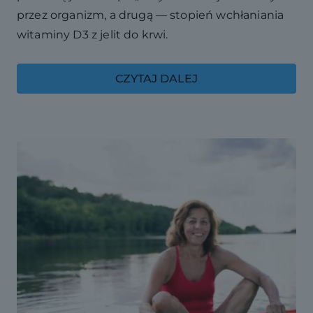
przez organizm, a drugą — stopień wchłaniania
witaminy D3 z jelit do krwi.
CZYTAJ DALEJ