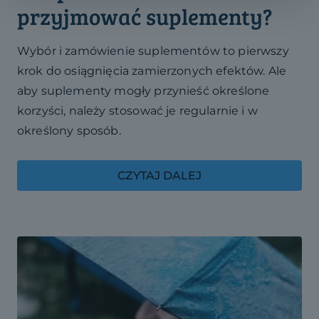
przyjmować suplementy?
Wybór i zamówienie suplementów to pierwszy
krok do osiągnięcia zamierzonych efektów. Ale
aby suplementy mogły przynieść określone
korzyści, należy stosować je regularnie i w
określony sposób.
CZYTAJ DALEJ