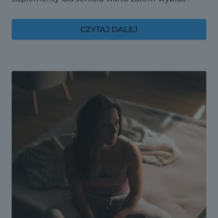
CZYTAJ DALEJ