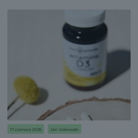
17 czerwca 2026
Jan Jaśkowski