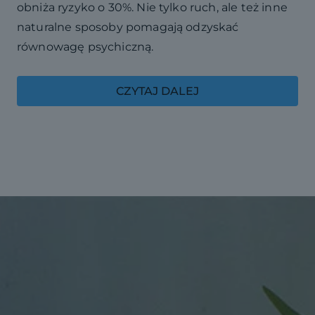
obniża ryzyko o 30%. Nie tylko ruch, ale też inne
naturalne sposoby pomagają odzyskać
równowagę psychiczną.
CZYTAJ DALEJ