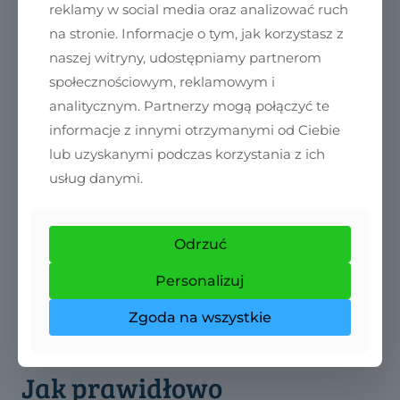
reklamy w social media oraz analizować ruch
na stronie. Informacje o tym, jak korzystasz z
naszej witryny, udostępniamy partnerom
społecznościowym, reklamowym i
analitycznym. Partnerzy mogą połączyć te
informacje z innymi otrzymanymi od Ciebie
lub uzyskanymi podczas korzystania z ich
usług danymi.
Odrzuć
Personalizuj
Zgoda na wszystkie
26 stycznia 2026
Jan Jaśkowski
Jak prawidłowo