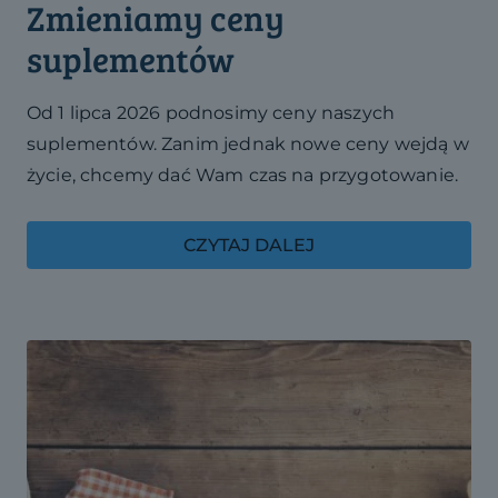
Zmieniamy ceny
suplementów
Od 1 lipca 2026 podnosimy ceny naszych
suplementów. Zanim jednak nowe ceny wejdą w
życie, chcemy dać Wam czas na przygotowanie.
CZYTAJ DALEJ