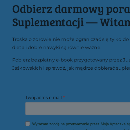
Odbierz darmowy pora
Suplementacji — Wita
Troska o zdrowie nie może ograniczać się tylko 
dieta i dobre nawyki są równie ważne.
Pobierz bezpłatny e-book przygotowany przez Jua
Jaśkowskich i sprawdź, jak mądrze dobierać suple