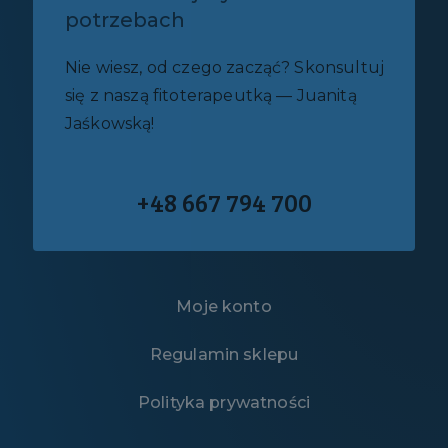
potrzebach
Nie wiesz, od czego zacząć? Skonsultuj
się z naszą fitoterapeutką — Juanitą
Jaśkowską!
+48 667 794 700
Moje konto
Regulamin sklepu
Polityka prywatności