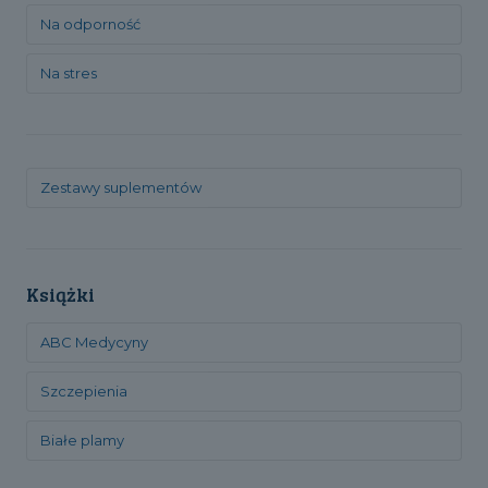
Na odporność
Na stres
Zestawy suplementów
Książki
ABC Medycyny
Szczepienia
Białe plamy