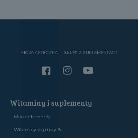
MOJA APTECZKA — SKLEP Z SUPLEMENTAMI
Witaminy i suplementy
Mikroelementy
Witaminy z grupy B