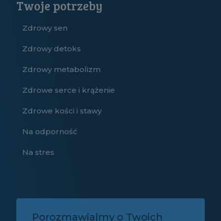
Twoje potrzeby
Zdrowy sen
Zdrowy detoks
Zdrowy metabolizm
Zdrowe serce i krążenie
Zdrowe kości i stawy
Na odporność
Na stres
Porozmawiajmy o Twoich