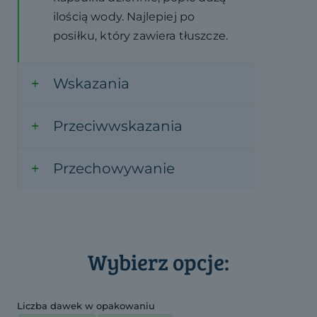
ilością wody. Najlepiej po
posiłku, który zawiera tłuszcze.
Wskazania
Przeciwwskazania
Przechowywanie
Wybierz opcje:
Liczba dawek w opakowaniu