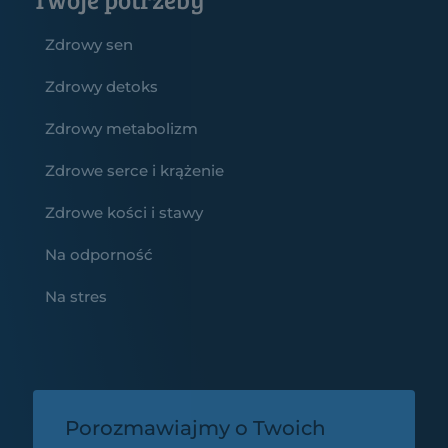
Zdrowy sen
Zdrowy detoks
Zdrowy metabolizm
Zdrowe serce i krążenie
Zdrowe kości i stawy
Na odporność
Na stres
Porozmawiajmy o Twoich