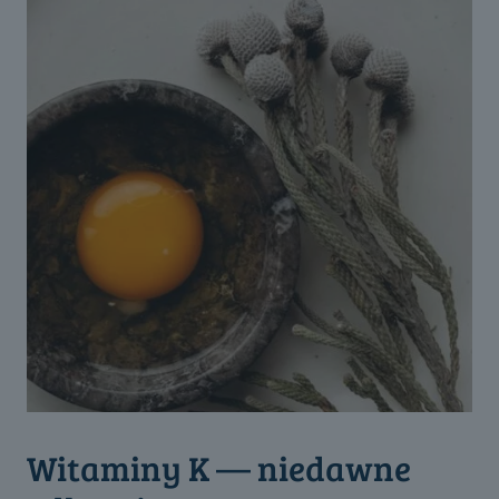
Witaminy K — niedawne