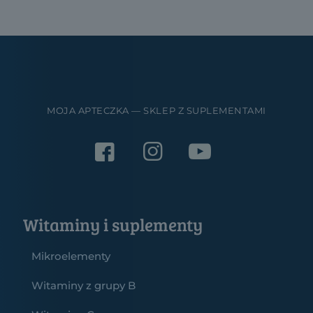
MOJA APTECZKA — SKLEP Z SUPLEMENTAMI
Witaminy i suplementy
Mikroelementy
Witaminy z grupy B