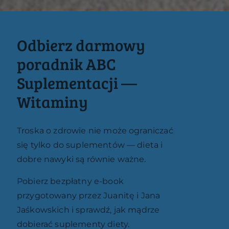
Odbierz darmowy
poradnik ABC
Suplementacji —
Witaminy
Troska o zdrowie nie może ograniczać
się tylko do suplementów — dieta i
dobre nawyki są równie ważne.
Pobierz bezpłatny e-book
przygotowany przez Juanitę i Jana
Jaśkowskich i sprawdź, jak mądrze
dobierać suplementy diety.