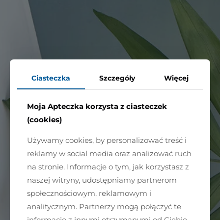
Ciasteczka
Szczegóły
Więcej
Moja Apteczka korzysta z ciasteczek
(cookies)
Używamy cookies, by personalizować treść i
reklamy w social media oraz analizować ruch
na stronie. Informacje o tym, jak korzystasz z
naszej witryny, udostępniamy partnerom
społecznościowym, reklamowym i
analitycznym. Partnerzy mogą połączyć te
informacje z innymi otrzymanymi od Ciebie