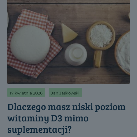
17 kwietnia 2026
Jan Jaśkowski
Dlaczego masz niski poziom
witaminy D3 mimo
suplementacji?