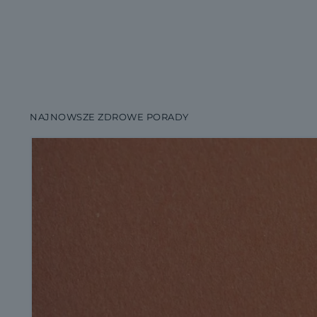
NAJNOWSZE ZDROWE PORADY