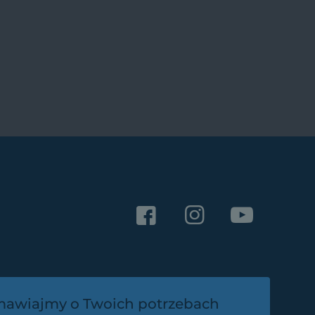
awiajmy o Twoich potrzebach