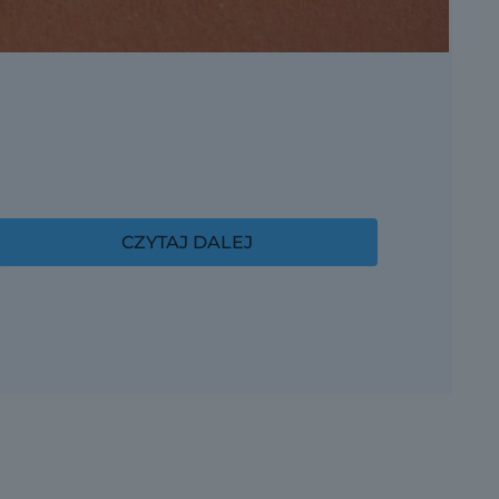
CZYTAJ DALEJ