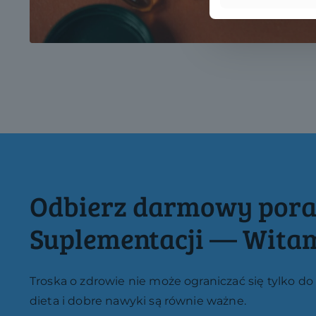
Odbierz darmowy pora
Suplementacji — Wita
Troska o zdrowie nie może ograniczać się tylko 
dieta i dobre nawyki są równie ważne.