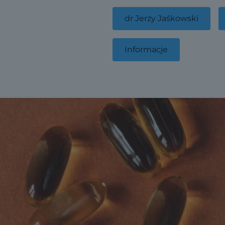
dr Jerzy Jaśkowski
Informacje