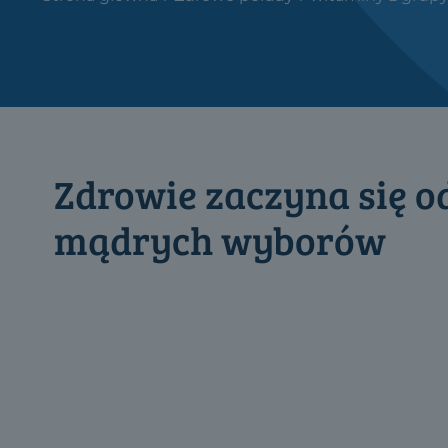
Zdrowie zaczyna się o
mądrych wyborów