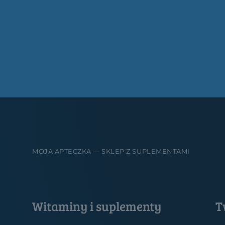
MOJA APTECZKA — SKLEP Z SUPLEMENTAMI
Witaminy i suplementy
T