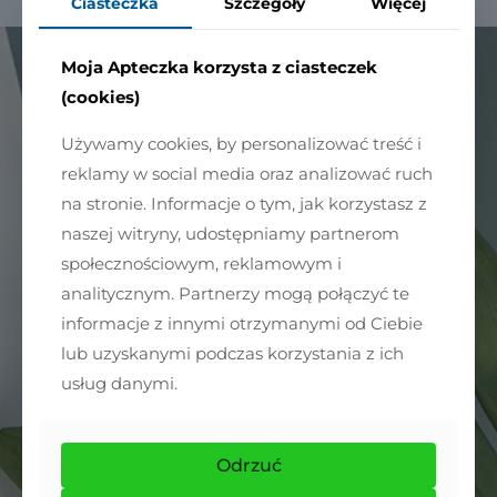
Ciasteczka
Szczegóły
Więcej
Moja Apteczka korzysta z ciasteczek
(cookies)
Używamy cookies, by personalizować treść i
reklamy w social media oraz analizować ruch
na stronie. Informacje o tym, jak korzystasz z
naszej witryny, udostępniamy partnerom
społecznościowym, reklamowym i
analitycznym. Partnerzy mogą połączyć te
informacje z innymi otrzymanymi od Ciebie
lub uzyskanymi podczas korzystania z ich
usług danymi.
Odrzuć