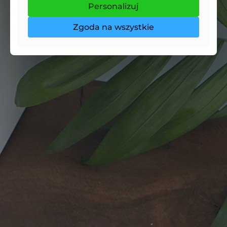
Personalizuj
Zgoda na wszystkie