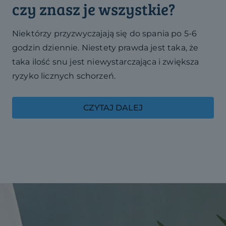
czy znasz je wszystkie?
Niektórzy przyzwyczajają się do spania po 5-6
godzin dziennie. Niestety prawda jest taka, że
taka ilość snu jest niewystarczająca i zwiększa
ryzyko licznych schorzeń.
CZYTAJ DALEJ