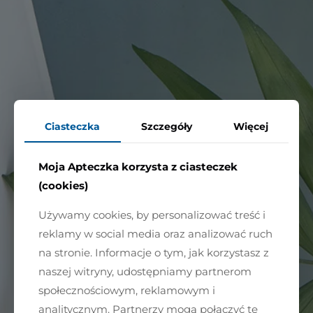
Ciasteczka
Szczegóły
Więcej
Moja Apteczka korzysta z ciasteczek
(cookies)
Używamy cookies, by personalizować treść i
reklamy w social media oraz analizować ruch
na stronie. Informacje o tym, jak korzystasz z
naszej witryny, udostępniamy partnerom
społecznościowym, reklamowym i
analitycznym. Partnerzy mogą połączyć te