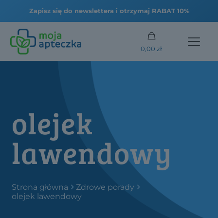
0,00 zł
olejek
lawendowy
Strona główna
Zdrowe porady
olejek lawendowy