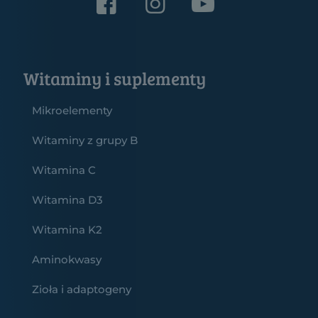
Witaminy i suplementy
Mikroelementy
Witaminy z grupy B
Witamina C
Witamina D3
Witamina K2
Aminokwasy
Zioła i adaptogeny