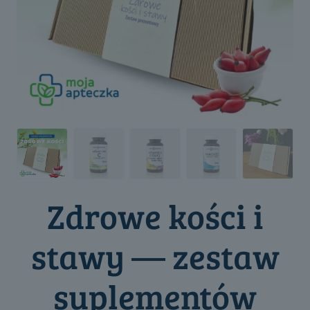
Zdrowe kości i
stawy — zestaw
suplementów