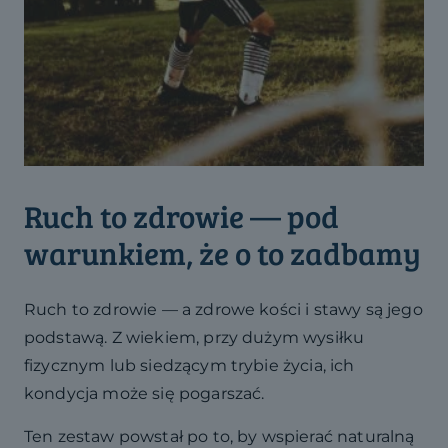
Ruch to zdrowie — pod
warunkiem, że o to zadbamy
Ruch to zdrowie — a zdrowe kości i stawy są jego
podstawą. Z wiekiem, przy dużym wysiłku
fizycznym lub siedzącym trybie życia, ich
kondycja może się pogarszać.
Ten zestaw powstał po to, by wspierać naturalną