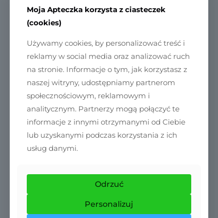
Moja Apteczka korzysta z ciasteczek
(cookies)
Używamy cookies, by personalizować treść i
reklamy w social media oraz analizować ruch
na stronie. Informacje o tym, jak korzystasz z
naszej witryny, udostępniamy partnerom
społecznościowym, reklamowym i
analitycznym. Partnerzy mogą połączyć te
informacje z innymi otrzymanymi od Ciebie
lub uzyskanymi podczas korzystania z ich
usług danymi.
Odrzuć
Personalizuj