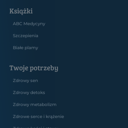
Książki
ABC Medycyny
Szczepienia
Białe plamy
Twoje potrzeby
Zdrowy sen
Zdrowy detoks
Zdrowy metabolizm
Zdrowe serce i krążenie