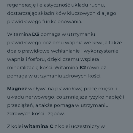
regenerację i elastyczność układu ruchu,
dostarczając składników kluczowych dla jego
prawidłowego funkcjonowania.
Witamina
D3
pomaga w utrzymaniu
prawidłowego poziomu wapnia we krwi, a także
dba o prawidłowe wchłanianie i wykorzystanie
wapnia i fosforu, dzięki czemu wspiera
mineralizację kości. Witamina
K2
również
pomaga w utrzymaniu zdrowych kości.
Magnez
wpływa na prawidłową pracę mięśni i
układu nerwowego, co zmniejsza ryzyko napięć i
przeciążeń, a także pomaga w utrzymaniu
zdrowych kości i zębów.
Z kolei
witamina C
z kolei uczestniczy w