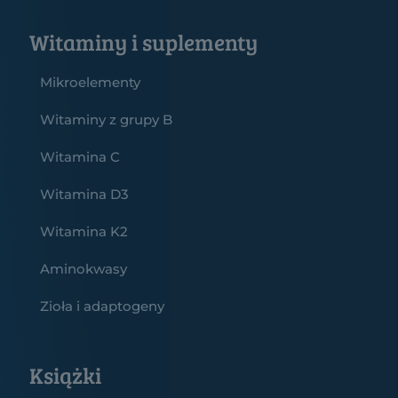
Witaminy i suplementy
Mikroelementy
Witaminy z grupy B
Witamina C
Witamina D3
Witamina K2
Aminokwasy
Zioła i adaptogeny
Książki