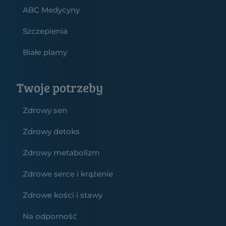
ABC Medycyny
Szczepienia
Białe plamy
Twoje potrzeby
Zdrowy sen
Zdrowy detoks
Zdrowy metabolizm
Zdrowe serce i krążenie
Zdrowe kości i stawy
Na odporność