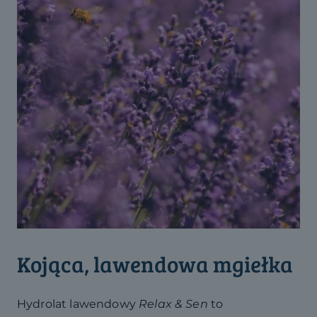
Kojąca, lawendowa mgiełka
Hydrolat lawendowy
Relax & Sen
to