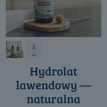
Hydrolat
lawendowy —
naturalna