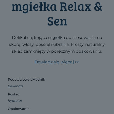
mgiełka Relax &
Sen
Delikatna, kojąca mgiełka do stosowania na
skórę, włosy, pościel i ubrania. Prosty, naturalny
skład zamknięty w poręcznym opakowaniu.
Dowiedz się więcej >>
Podstawowy składnik
lawenda
Postać
hydrolat
Opakowanie