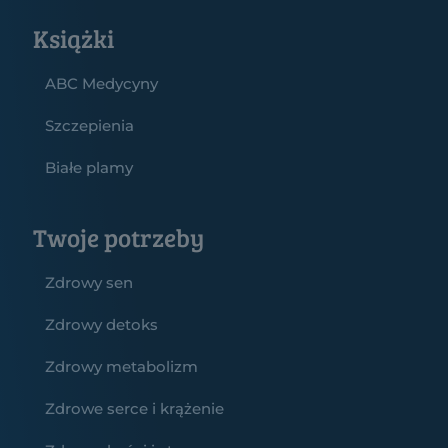
Książki
ABC Medycyny
Szczepienia
Białe plamy
Twoje potrzeby
Zdrowy sen
Zdrowy detoks
Zdrowy metabolizm
Zdrowe serce i krążenie