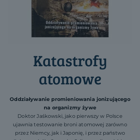
Katastrofy
atomowe
Oddziaływanie promieniowania jonizującego
na organizmy żywe
Doktor Jaśkowski, jako pierwszy w Polsce
ujawnia testowanie broni atomowej zarówno
przez Niemcy, jak i Japonię, i przez państwo