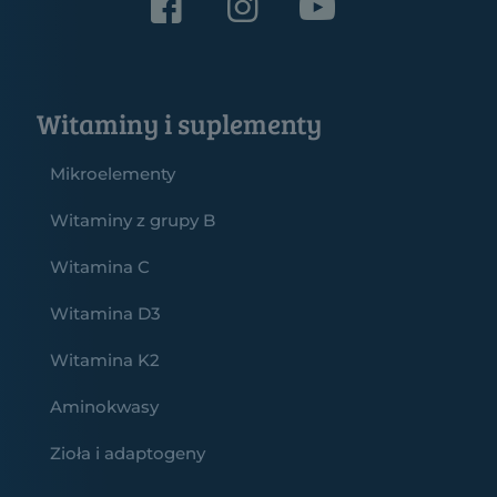
Witaminy i suplementy
Mikroelementy
Witaminy z grupy B
Witamina C
Witamina D3
Witamina K2
Aminokwasy
Zioła i adaptogeny